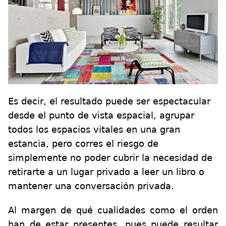
Es decir, el resultado puede ser espectacular
desde el punto de vista espacial, agrupar
todos los espacios vitales en una gran
estancia, pero corres el riesgo de
simplemente no poder cubrir la necesidad de
retirarte a un lugar privado a leer un libro o
mantener una conversación privada.
Al margen de qué cualidades como el orden
han de estar presentes ,pues puede resultar