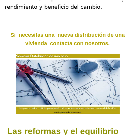
rendimiento y beneficio del cambio.
Si necesitas una nueva distribución de una
vivienda contacta con nosotros.
Las reformas y el equilibrio