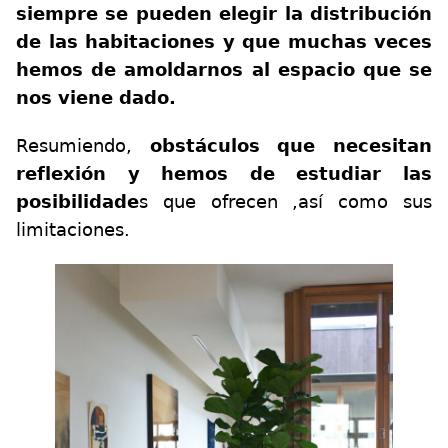
siempre se pueden elegir la distribución
de las habitaciones y que muchas veces
hemos de amoldarnos al espacio que se
nos viene dado.
Resumiendo,
obstáculos que necesitan
reflexión y hemos de estudiar las
posibilidade
s que ofrecen ,así como sus
limitaciones.