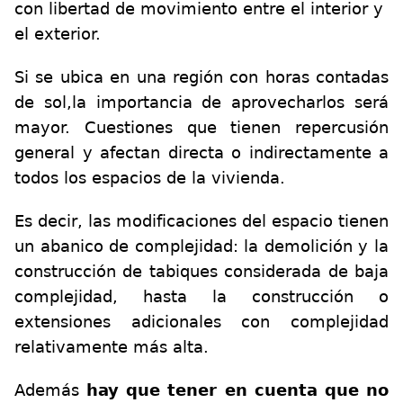
con libertad de movimiento entre el interior y
el exterior.
Si se ubica en una región con horas contadas
de sol,la importancia de aprovecharlos será
mayor. Cuestiones que tienen repercusión
general y afectan directa o indirectamente a
todos los espacios de la vivienda.
Es decir, las modificaciones del espacio tienen
un abanico de complejidad: la demolición y la
construcción de tabiques considerada de baja
complejidad, hasta la construcción o
extensiones adicionales con complejidad
relativamente más alta.
Además
hay que tener en cuenta que no