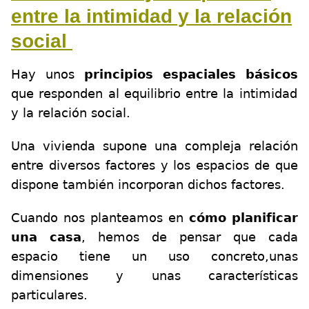
entre la intimidad y la relación
social
Hay unos
principios espaciales básicos
que responden al equilibrio entre la intimidad
y la relación social.
Una vivienda supone una compleja relación
entre diversos factores y los espacios de que
dispone también incorporan dichos factores.
Cuando nos planteamos en
cómo planificar
una casa
, hemos de pensar que cada
espacio tiene un uso concreto,unas
dimensiones y unas características
particulares.