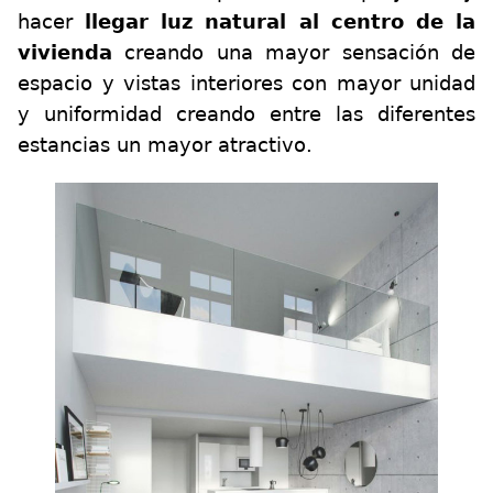
hacer
llegar luz natural al centro de la
vivienda
creando una mayor sensación de
espacio y vistas interiores con mayor unidad
y uniformidad creando entre las diferentes
estancias un mayor atractivo.