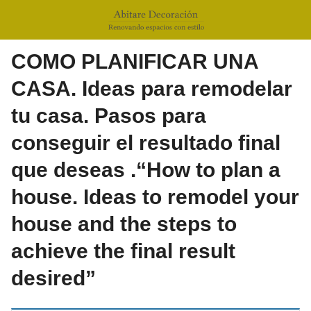
COMO PLANIFICAR UNA
CASA. Ideas para remodelar
tu casa. Pasos para
conseguir el resultado final
que deseas .“How to plan a
house. Ideas to remodel your
house and the steps to
achieve the final result
desired”