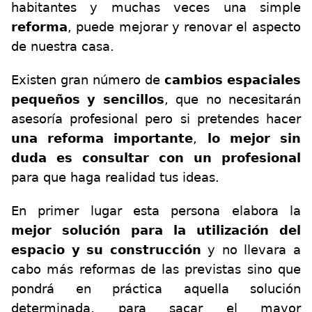
habitantes y muchas veces una simple
reforma
, puede mejorar y renovar el aspecto
de nuestra casa.
Existen gran número de
cambios espaciales
pequeños y sencillos
, que no necesitarán
asesoría profesional pero si pretendes hacer
una reforma importante
,
lo mejor sin
duda es consultar con un profesional
para que haga realidad tus ideas.
En primer lugar esta persona elabora la
mejor solución para la utilización del
espacio y su construcción
y no llevara a
cabo más reformas de las previstas sino que
pondrá en práctica aquella solución
determinada, para sacar el mayor