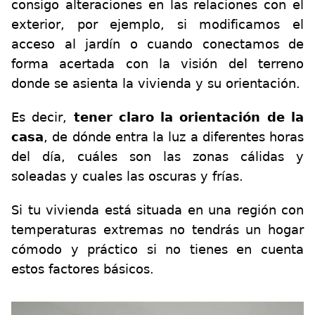
consigo alteraciones en las relaciones con el
exterior, por ejemplo, si modificamos el
acceso al jardín o cuando conectamos de
forma acertada con la visión del terreno
donde se asienta la vivienda y su orientación.
Es decir,
tener claro la orientación de la
casa
, de dónde entra la luz a diferentes horas
del día, cuáles son las zonas cálidas y
soleadas y cuales las oscuras y frías.
Si tu vivienda está situada en una región con
temperaturas extremas no tendrás un hogar
cómodo y práctico si no tienes en cuenta
estos factores básicos.