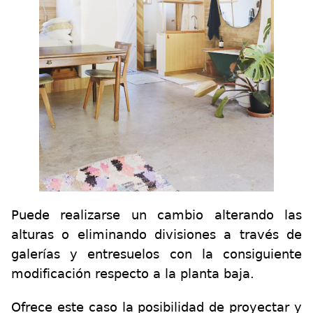
Puede realizarse un cambio alterando las
alturas o eliminando divisiones a través de
galerías y entresuelos con la consiguiente
modificación respecto a la planta baja.
Ofrece este caso la posibilidad de proyectar y