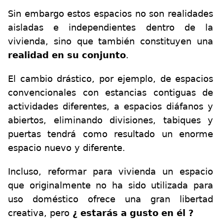
Sin embargo estos espacios no son realidades
aisladas e independientes dentro de la
vivienda, sino que también constituyen una
realidad en su conjunto
.
El cambio drástico, por ejemplo, de espacios
convencionales con estancias contiguas de
actividades diferentes, a espacios diáfanos y
abiertos, eliminando divisiones, tabiques y
puertas tendrá como resultado un enorme
espacio nuevo y diferente.
Incluso, reformar para vivienda un espacio
que originalmente no ha sido utilizada para
uso doméstico ofrece una gran libertad
creativa, pero
¿ estarás a gusto en él ?