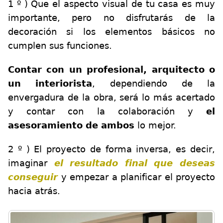
1 º ) Que el aspecto visual de tu casa es muy
importante, pero no disfrutarás de la
decoración si los elementos básicos no
cumplen sus funciones.
Contar con un profesional, arquitecto o
un interiorista
, dependiendo de la
envergadura de la obra, será lo más acertado
y contar con la colaboración y
el
asesoramiento de ambos
lo mejor.
2 º ) El proyecto de forma inversa, es decir,
imaginar
el resultado final que deseas
conseguir
y empezar a planificar el proyecto
hacia atrás.