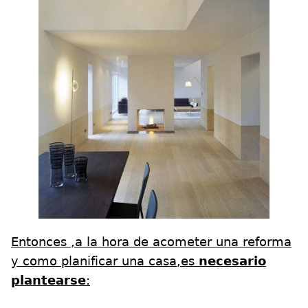
E
ntonces ,a la hora de acometer una reforma
y como planificar una casa,es
necesario
plantearse
: