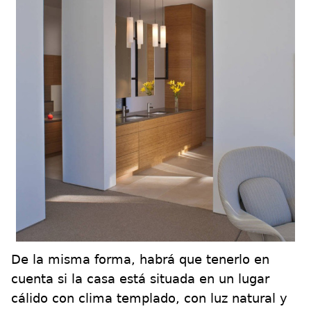
De la misma forma, habrá que tenerlo en
cuenta si la casa está situada en un lugar
cálido con clima templado, con luz natural y