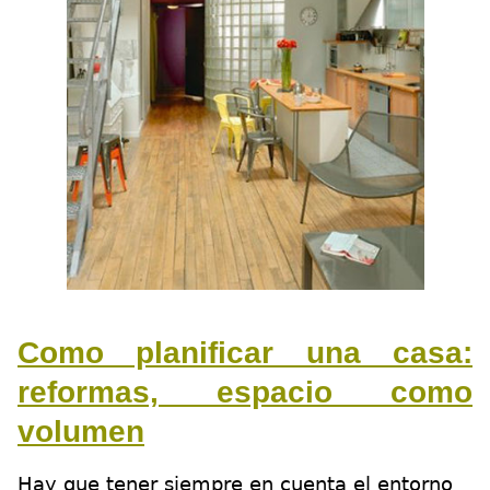
Como planificar una casa:
r
eformas, espacio como
volumen
Hay que tener siempre en cuenta el entorno