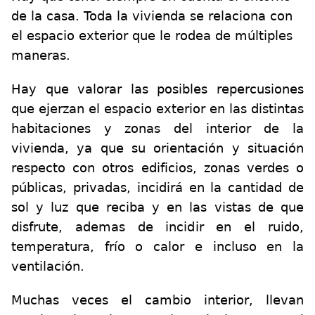
de la casa. Toda la vivienda se relaciona con
el espacio exterior que le rodea de múltiples
maneras.
Hay que valorar las posibles repercusiones
que ejerzan el espacio exterior en las distintas
habitaciones y zonas del interior de la
vivienda, ya que su orientación y situación
respecto con otros edificios, zonas verdes o
públicas, privadas, incidirá en la cantidad de
sol y luz que reciba y en las vistas de que
disfrute, ademas de incidir en el ruido,
temperatura, frío o calor e incluso en la
ventilación.
Muchas veces el cambio interior, llevan