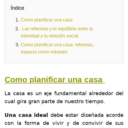
Índice
Como planificar una casa
Las reformas y el equilibrio entre la
intimidad y la relación social
Como planificar una casa: reformas,
espacio como volumen
Como planificar una casa
La casa es un eje fundamental alrededor del
cual gira gran parte de nuestro tiempo.
Una casa ideal
debe estar diseñada acorde
con la forma de vivir y de convivir de sus