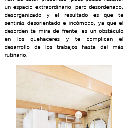
un espacio extraordinario, pero desordenado,
desorganizado y el resultado es que te
sentirás desorientado e incómodo, ya que el
desorden te mira de frente, es un obstáculo
en los quehaceres y te complican el
desarrollo de los trabajos hasta del más
rutinario.