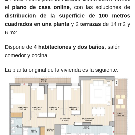
el
plano de casa online
, con las soluciones de
distribucion de la superficie
de
100 metros
cuadrados en una planta
y 2
terrazas
de 14 m2 y
6 m2
Dispone de
4 habitaciones y dos baños
, salón
comedor y cocina.
La planta original de la vivienda es la siguiente: