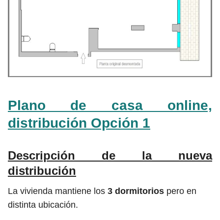
Plano de casa online,
distribución Opción 1
Descripción de la nueva
distribución
La vivienda mantiene los
3 dormitorios
pero en
distinta ubicación.