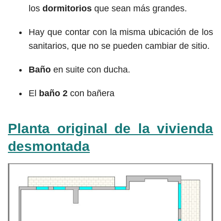
los
dormitorios
que sean más grandes.
Hay que contar con la misma ubicación de los
sanitarios, que no se pueden cambiar de sitio.
Baño
en suite con ducha.
El
baño 2
con bañera
Planta original de la vivienda
desmontada