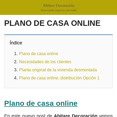
PLANO DE CASA ONLINE
Índice
Plano de casa online
Necesidades de los clientes
Planta original de la vivienda desmontada
Plano de casa online, distribución Opción 1
Plano de casa online
En este nuevo post de
Abitare Decoración
vemos