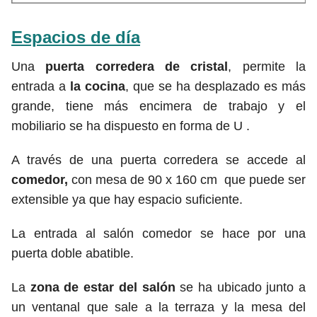
Espacios de día
Una
puerta corredera de cristal
, permite la
entrada a
la cocina
, que
se ha desplazado es más
grande, tiene más encimera de trabajo y el
mobiliario se ha dispuesto en forma de U .
A través de una puerta corredera se accede al
comedor,
con mesa de 90 x 160 cm que puede ser
extensible ya que hay espacio suficiente.
La entrada al salón comedor se hace por una
puerta doble abatible.
La
zona de estar del salón
se ha ubicado junto a
un ventanal que sale a la terraza y la mesa del