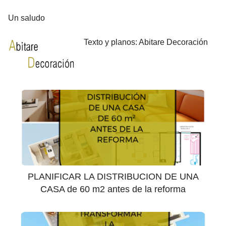
Un saludo
Texto y planos: Abitare Decoración
PLANIFICAR LA DISTRIBUCION DE UNA
CASA de 60 m2 antes de la reforma