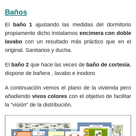
Baños
El
baño 1
ajustando las medidas del dormitorio
propiamente dicho instalamos
encimera con doble
lavabo
con un resultado más práctico que en el
original. Sanitarios y ducha.
El
baño 2
que hace las veces de
baño de cortesía
,
dispone de bañera , lavabo e inodoro
A continuación vemos el plano de la vivienda pero
añadiendo
vivos colores
con el objetivo de facilitar
la “visión” de la distribución.