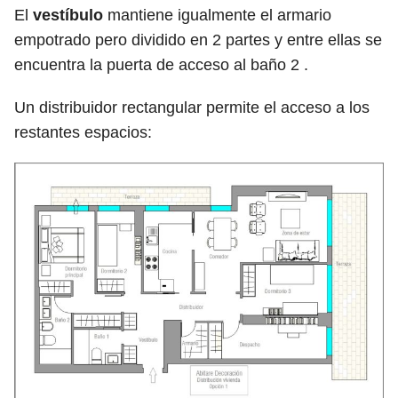
El
vestíbulo
mantiene igualmente el armario
empotrado pero dividido en 2 partes y entre ellas se
encuentra la puerta de acceso al baño 2 .
Un distribuidor rectangular permite el acceso a los
restantes espacios: