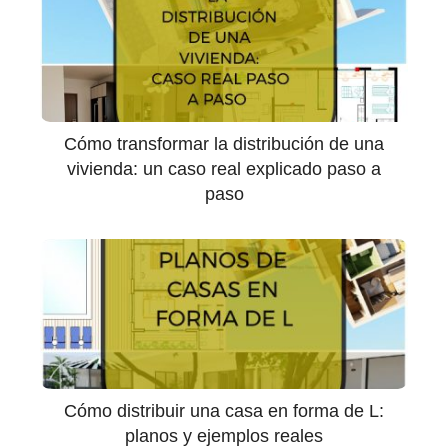
Cómo transformar la distribución de una
vivienda: un caso real explicado paso a
paso
Cómo distribuir una casa en forma de L:
planos y ejemplos reales