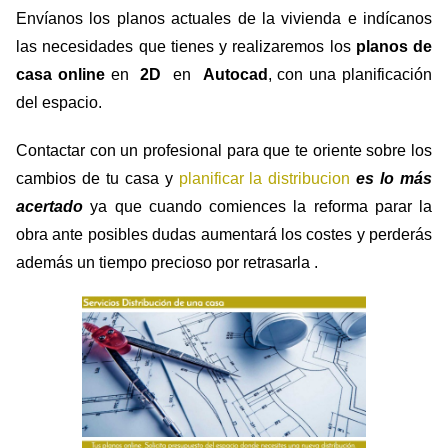
Envíanos los planos actuales de la vivienda e indícanos
las necesidades que tienes y realizaremos los
planos de
casa online
en
2D
en
Autocad
, con una planificación
del espacio.
Contactar con un profesional para que te oriente sobre los
cambios de tu casa y
planificar la distribucion
es lo más
acertado
ya que cuando comiences la reforma parar la
obra ante posibles dudas aumentará los costes y perderás
además un tiempo precioso por retrasarla .