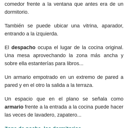
comedor frente a la ventana que antes era de un
dormitorio.
También se puede ubicar una vitrina, aparador,
entrando a la izquierda.
El
despacho
ocupa el lugar de la cocina original.
Una mesa aprovechando la zona más ancha y
sobre ella estanterías para libros...
Un armario empotrado en un extremo de pared a
pared y en el otro la salida a la terraza.
Un espacio que en el plano se señala como
armario
frente a la entrada a la cocina puede hacer
las veces de lavadero, zapatero...