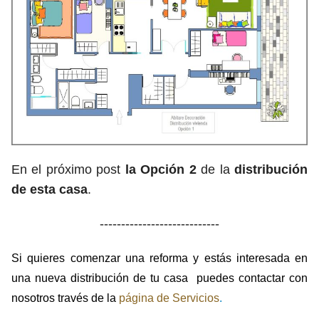
En el próximo post
la Opción 2
de la
distribución
de esta casa
.
----------------------------
Si quieres comenzar una reforma y estás interesada en
una nueva distribución de tu casa puedes contactar con
nosotros través de la
página de Servicios
.