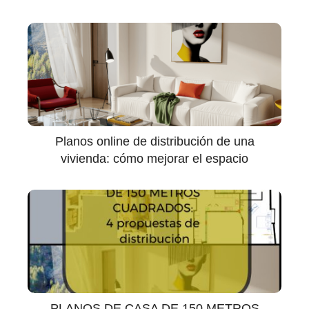
Planos online de distribución de una
vivienda: cómo mejorar el espacio
PLANOS DE CASA DE 150 METROS