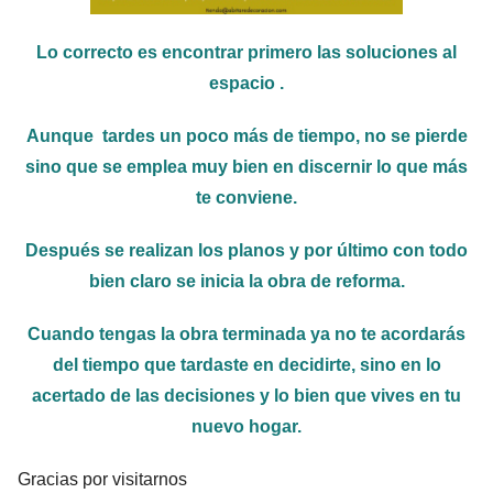
Lo correcto es encontrar primero las soluciones al
espacio .
Aunque tardes un poco más de tiempo, no se pierde
sino que se emplea muy bien en discernir lo que más
te conviene.
Después se realizan los planos y por último con todo
bien claro se inicia la obra de reforma.
Cuando tengas la obra terminada ya no te acordarás
del tiempo que tardaste en decidirte, sino en lo
acertado de las decisiones y lo bien que vives en tu
nuevo hogar.
Gracias por visitarnos