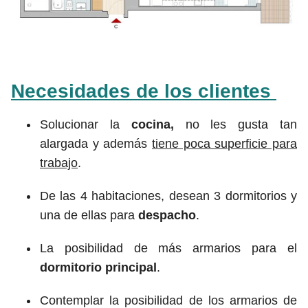
Necesidades de los clientes
Solucionar la
cocina,
no les gusta tan
alargada y además
tiene poca superficie para
trabajo
.
De las 4 habitaciones, desean 3 dormitorios y
una de ellas para
despacho
.
La posibilidad de más armarios para el
dormitorio principal
.
Contemplar la posibilidad de los armarios de