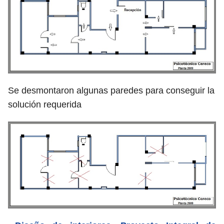
Se desmontaron algunas paredes para conseguir la
solución requerida