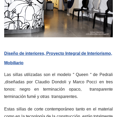
Diseño de interiores, Proyecto Integral de Interiorismo,
Mobiliario
Las sillas utilizadas son el modelo “ Queen “ de Pedrali
,diseñadas por Claudio Dondoli y Marco Pocci en tres
tonos: negro en terminación opaco, transparente
terminación fumé y otras transparentes.
Estas sillas de corte contemporáneo tanto en el material
como en la tecnología de la construcción, están totalmente