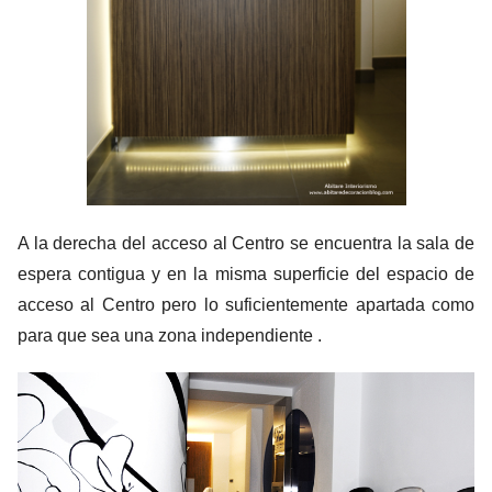
A la derecha del acceso al Centro se encuentra la sala de
espera contigua y en la misma superficie del espacio de
acceso al Centro pero lo suficientemente apartada como
para que sea una zona independiente .