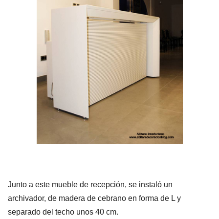
Junto a este mueble de recepción, se instaló un
archivador, de madera de cebrano en forma de L y
separado del techo unos 40 cm.