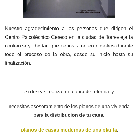
Nuestro agradecimiento a las personas que dirigen el
Centro Psicotécnico Cereco en la ciudad de Torrevieja la
confianza y libertad que depositaron en nosotros durante
todo el proceso de la obra, desde su inicio hasta su
finalización.
Si deseas realizar una obra de reforma y
necesitas asesoramiento de los planos de una vivienda
para
la distribucion de tu casa,
planos de casas modernas de una planta
,