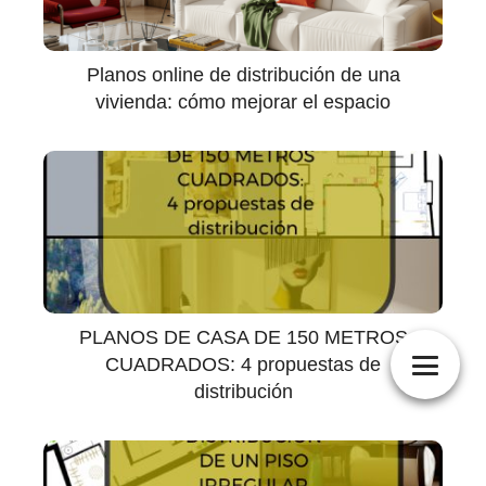
Planos online de distribución de una
vivienda: cómo mejorar el espacio
PLANOS DE CASA DE 150 METROS
CUADRADOS: 4 propuestas de
distribución