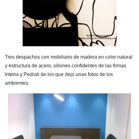
Tres despachos con mobiliario de madera en color natural
y estructura de acero, sillones confidentes de las firmas
Interia y Pedrali de los que dejo unas fotos de los
ambientes.