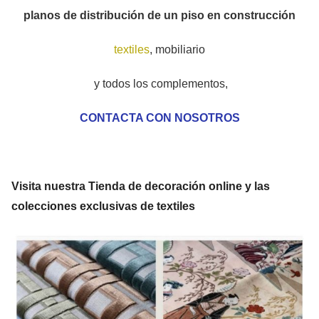
planos de distribución de un piso en construcción
textiles
, mobiliario
y todos los complementos,
CONTACTA CON NOSOTROS
Visita nuestra Tienda de decoración online y las
colecciones exclusivas de textiles