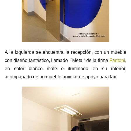
A la izquierda se encuentra la recepción, con un mueble
con diseño fantástico, llamado "Meta “ de la firma
Fantoni
,
en color blanco mate e iluminado en su interior,
acompañado de un mueble auxiliar de apoyo para fax.