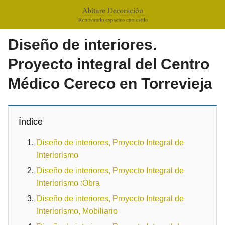
Diseño de interiores.
Proyecto integral del Centro
Médico Cereco en Torrevieja
Índice
Diseño de interiores, Proyecto Integral de
Interiorismo
Diseño de interiores, Proyecto Integral de
Interiorismo :Obra
Diseño de interiores, Proyecto Integral de
Interiorismo, Mobiliario