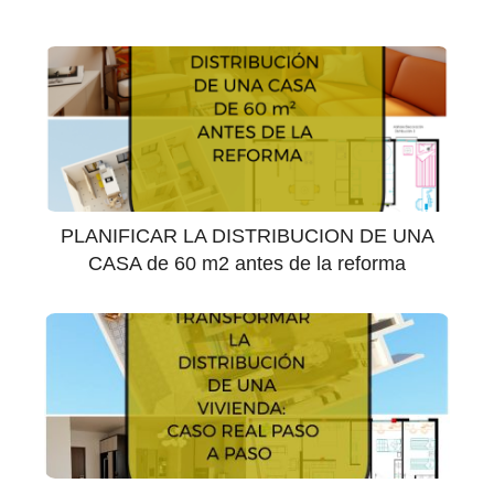
PLANIFICAR LA DISTRIBUCION DE UNA
CASA de 60 m2 antes de la reforma