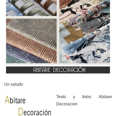
Un saludo
Texto y fotos: Abitare
Decoracion