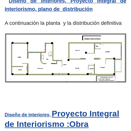
Diseño de interiores,
Proyecto Integral de
Interiorismo, plano de distribución
A continuación la planta y la distribución definitiva
Proyecto Integral
Diseño de interiores,
de Interiorismo :Obra