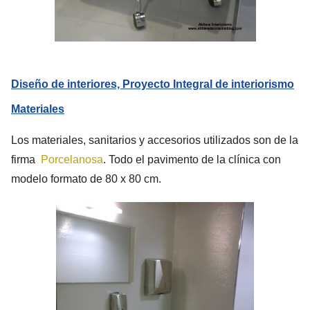
Diseño de interiores, Proyecto Integral de interiorismo
Materiales
Los materiales, sanitarios y accesorios utilizados son de la
firma
Porcelanosa
. Todo el pavimento de la clínica con
modelo formato de 80 x 80 cm.