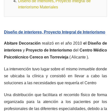
Diseño de interiores, Proyecto Integral de
interiorismo Materiales
Diseño de interiores, Proyecto Integral de Interiorismo
Abitare Decoración
realizó en el año 2010
el Diseño de
interiores
y
Proyecto de Interiorismo
del
Centro Médico
Psicotécnico Cereco en Torrevieja
( Alicante ).
La intervención tuvo lugar sobre el mismo inmueble donde
se ubicaba la clínica y consistió en llevar a cabo las
soluciones a las necesidades que requería el Centro
Una distribución que facilitara el recorrido físico de forma
organizada para la atención a los pacientes por los
profesionales de las diferentes especialidades, debido a la