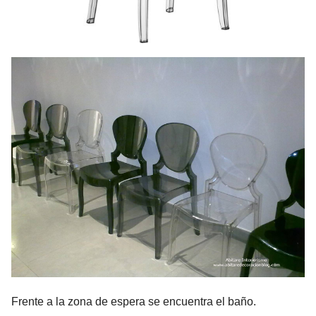
Frente a la zona de espera se encuentra el baño.