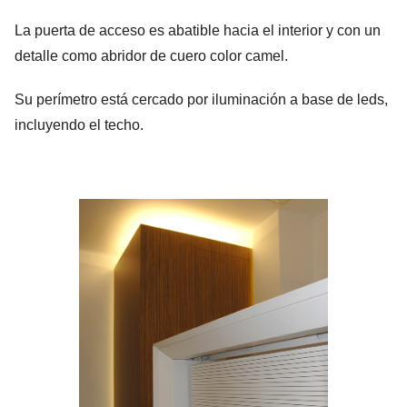
La puerta de acceso es abatible hacia el interior y con un
detalle como abridor de cuero color camel.
Su perímetro está cercado por iluminación a base de leds,
incluyendo el techo.