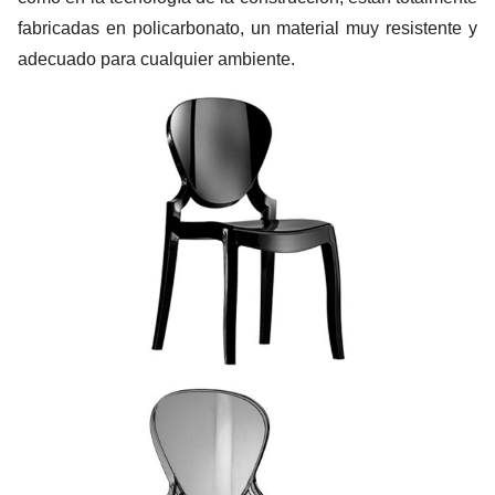
fabricadas en policarbonato, un material muy resistente y
adecuado para cualquier ambiente.