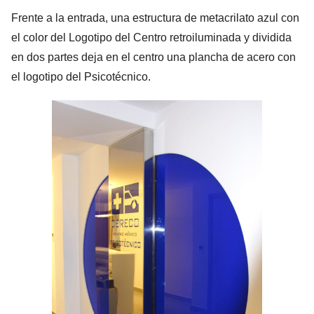
Frente a la entrada, una estructura de metacrilato azul con
el color del Logotipo del Centro retroiluminada y dividida
en dos partes deja en el centro una plancha de acero con
el logotipo del Psicotécnico.