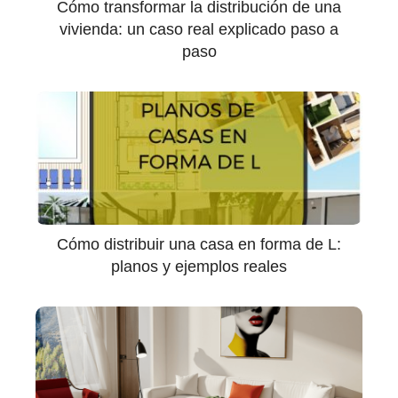
Cómo transformar la distribución de una
vivienda: un caso real explicado paso a
paso
Cómo distribuir una casa en forma de L:
planos y ejemplos reales