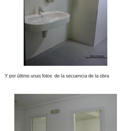
Y por último unas fotos de la secuencia de la obra