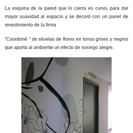
La esquina de la pared que lo cierra es curvo, para dar
mayor suavidad al espacio y se decoró con un panel de
revestimiento de la firma
“Coordoné “ de siluetas de flores en tonos grises y negros
que aporta al ambiente un efecto de sosiego alegre.