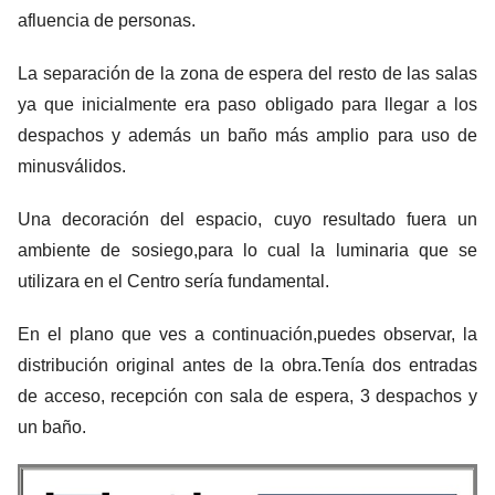
afluencia de personas.
La separación de la zona de espera del resto de las salas
ya que inicialmente era paso obligado para llegar a los
despachos y además un baño más amplio para uso de
minusválidos.
Una decoración del espacio, cuyo resultado fuera un
ambiente de sosiego,para lo cual la luminaria que se
utilizara en el Centro sería fundamental.
En el plano que ves a continuación,puedes observar, la
distribución original antes de la obra.Tenía dos entradas
de acceso, recepción con sala de espera, 3 despachos y
un baño.