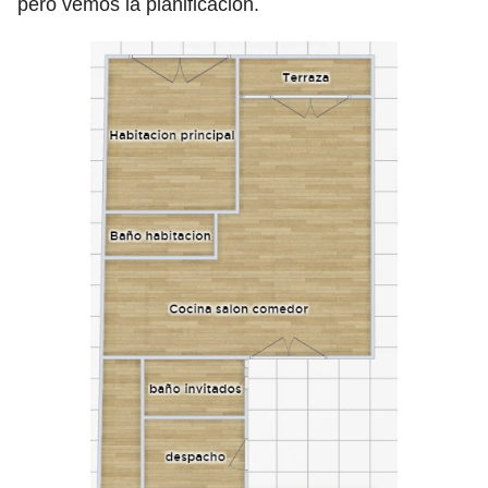
pero vemos la planificación.