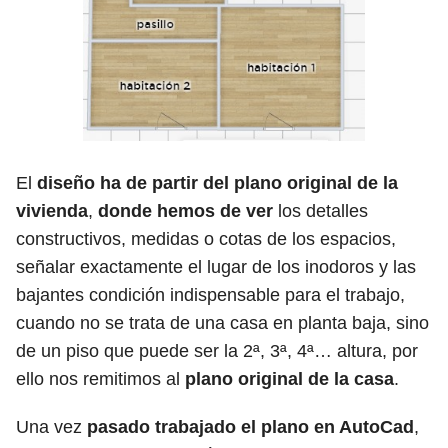
El
diseño ha de partir del plano original de la
vivienda
,
donde hemos de ver
los detalles
constructivos, medidas o cotas de los espacios,
señalar exactamente el lugar de los inodoros y las
bajantes condición indispensable para el trabajo,
cuando no se trata de una casa en planta baja, sino
de un piso que puede ser la 2ª, 3ª, 4ª… altura, por
ello nos remitimos al
plano original de la casa
.
Una vez
pasado trabajado el plano en AutoCad
,