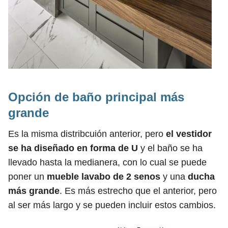
Opción de baño principal más
grande
Es la misma distribcuión anterior, pero
el vestidor
se ha diseñado en forma de U
y el baño se ha
llevado hasta la medianera, con lo cual se puede
poner un
mueble lavabo de 2 senos
y una
ducha
más grande
. Es más estrecho que el anterior, pero
al ser más largo y se pueden incluir estos cambios.