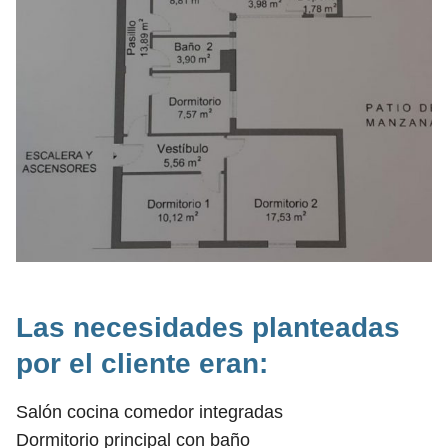
Las necesidades planteadas
por el cliente eran:
Salón cocina comedor integradas
Dormitorio principal con baño