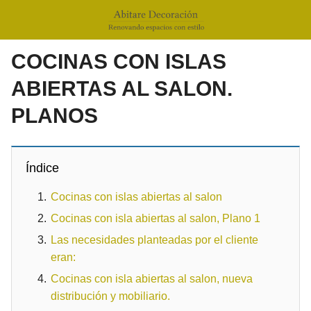
COCINAS CON ISLAS
ABIERTAS AL SALON.
PLANOS
Índice
Cocinas con islas abiertas al salon
Cocinas con isla abiertas al salon, Plano 1
Las necesidades planteadas por el cliente
eran:
Cocinas con isla abiertas al salon, nueva
distribución y mobiliario.