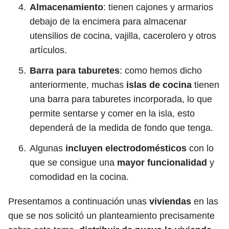
Almacenamiento
: tienen cajones y armarios
debajo de la encimera para almacenar
utensilios de cocina, vajilla, cacerolero y otros
artículos.
Barra para taburetes
: como hemos dicho
anteriormente, muchas
islas de cocina
tienen
una barra para taburetes incorporada, lo que
permite sentarse y comer en la isla, esto
dependerá de la medida de fondo que tenga.
Algunas
incluyen electrodomésticos
con lo
que se consigue una
mayor funcionalidad
y
comodidad en la cocina.
Presentamos a continuación unas
viviendas
en las
que se nos solicitó un planteamiento precisamente