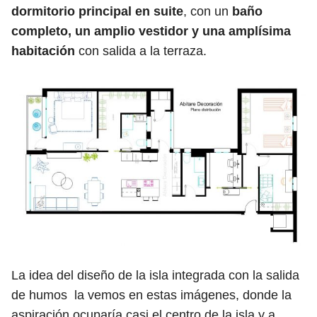
dormitorio principal en suite
, con un
baño
completo, un amplio vestidor y una amplísima
habitación
con salida a la terraza.
La idea del diseño de la isla integrada con la salida
de humos la vemos en estas imágenes, donde la
aspiración ocuparía casi el centro de la isla y a