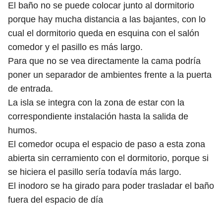
El baño no se puede colocar junto al dormitorio
porque hay mucha distancia a las bajantes, con lo
cual el dormitorio queda en esquina con el salón
comedor y el pasillo es más largo.
Para que no se vea directamente la cama podría
poner un separador de ambientes frente a la puerta
de entrada.
La isla se integra con la zona de estar con la
correspondiente instalación hasta la salida de
humos.
El comedor ocupa el espacio de paso a esta zona
abierta sin cerramiento con el dormitorio, porque si
se hiciera el pasillo sería todavía más largo.
El inodoro se ha girado para poder trasladar el baño
fuera del espacio de día