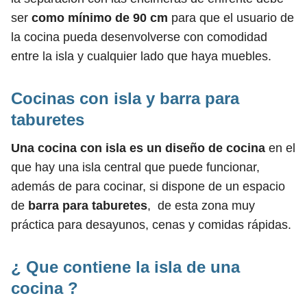
ser
como mínimo de 90 cm
para que el usuario de
la cocina pueda desenvolverse con comodidad
entre la isla y cualquier lado que haya muebles.
Cocinas con isla y barra para
taburetes
Una cocina con isla es un diseño de cocina
en el
que hay una isla central que puede funcionar,
además de para cocinar, si dispone de un espacio
de
barra para taburetes
, de esta zona muy
práctica para desayunos, cenas y comidas rápidas.
¿ Que contiene la isla de una
cocina ?