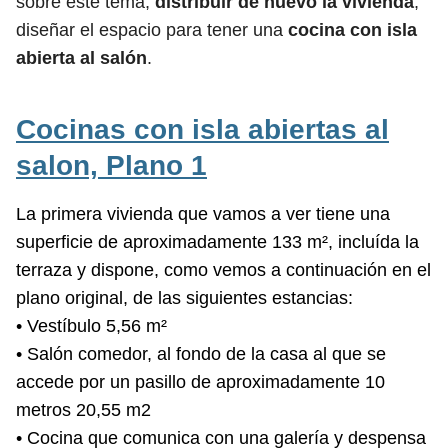
sobre este tema,
distribuir de nuevo la vivienda
,
diseñar el espacio para tener una
cocina con isla
abierta al salón
.
Cocinas con isla abiertas al
salon,
Plano 1
La primera vivienda que vamos a ver tiene una
superficie de aproximadamente 133 m², incluída la
terraza y dispone, como vemos a continuación en el
plano original, de las siguientes estancias:
• Vestíbulo 5,56 m²
• Salón comedor, al fondo de la casa al que se
accede por un pasillo de aproximadamente 10
metros 20,55 m2
• Cocina que comunica con una galería y despensa