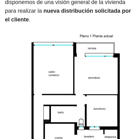
disponemos de una visión general de la vivienda
para realizar la
nueva distribución solicitada por
el cliente
.