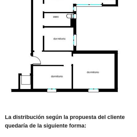
La distribución según la propuesta del cliente
quedaría de la siguiente forma: