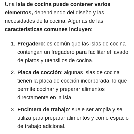
Una
isla de cocina puede contener varios
elementos,
dependiendo del diseño y las
necesidades de la cocina. Algunas de las
características comunes incluyen
:
Fregadero
: es común que las islas de cocina
contengan un fregadero para facilitar el lavado
de platos y utensilios de cocina.
Placa de cocción
: algunas islas de cocina
tienen la placa de cocción incorporada, lo que
permite cocinar y preparar alimentos
directamente en la isla.
Encimera de trabajo
: suele ser amplia y se
utiliza para preparar alimentos y como espacio
de trabajo adicional.