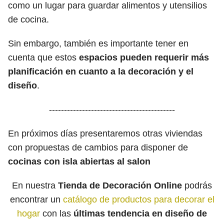
como un lugar para guardar alimentos y utensilios
de cocina.
Sin embargo, también es importante tener en
cuenta que estos
espacios pueden requerir más
planificación en cuanto a la decoración y el
diseño
.
------------------------------------------
En próximos días presentaremos otras viviendas
con propuestas de cambios para disponer de
cocinas con isla abiertas al salon
En nuestra
Tienda de Decoración Online
podrás
encontrar un
catálogo de productos para decorar el
hogar
con las
últimas tendencia en diseño de