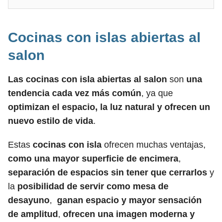
Cocinas con islas abiertas al
salon
Las cocinas con isla abiertas al salon
son
una
tendencia cada vez más común
, ya que
optimizan el espacio, la luz natural y ofrecen un
nuevo estilo de vida
.
Estas
cocinas con isla
ofrecen muchas ventajas,
como una mayor superficie de encimera
,
separación de espacios sin tener que cerrarlos
y
la
posibilidad de servir como mesa de
desayuno
,
ganan espacio y mayor sensación
de amplitud
,
ofrecen una imagen moderna y