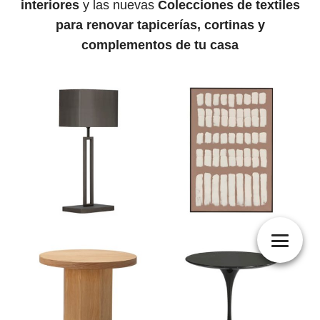
interiores
y las nuevas
Colecciones de textiles
para renovar tapicerías, cortinas y
complementos de tu casa