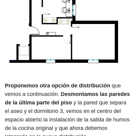
Proponemos otra opción de distribución
que
vemos a continuación.
Desmontamos las paredes
de la última parte del piso
y la pared que separa
el aseo y el dormitorio 3, vemos en el centro del
espacio abierto la instalación de la salida de humos
de la cocina original y que ahora debemos