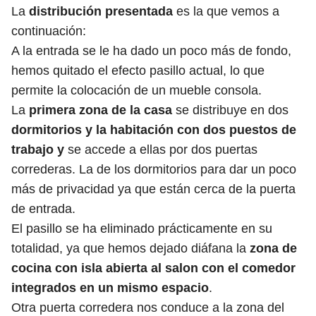
La
distribución presentada
es la que vemos a
continuación:
A la entrada se le ha dado un poco más de fondo,
hemos quitado el efecto pasillo actual, lo que
permite la colocación de un mueble consola.
La
primera zona de la casa
se distribuye en dos
dormitorios y la habitación con dos puestos de
trabajo y
se accede a ellas por dos puertas
correderas. La de los dormitorios para dar un poco
más de privacidad ya que están cerca de la puerta
de entrada.
El pasillo se ha eliminado prácticamente en su
totalidad, ya que hemos dejado diáfana la
zona de
cocina con isla abierta al salon con el comedor
integrados en un mismo espacio
.
Otra puerta corredera nos conduce a la zona del