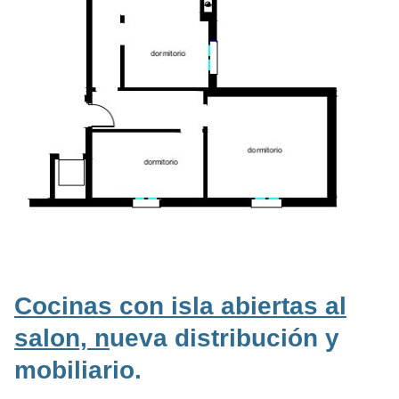
Cocinas con isla abiertas al
salon, n
ueva distribución y
mobiliario.