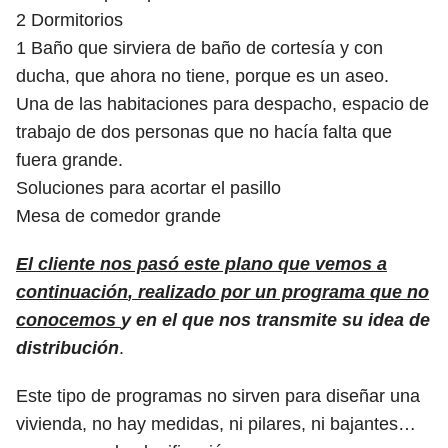
2 Dormitorios
1 Baño que sirviera de baño de cortesía y con
ducha, que ahora no tiene, porque es un aseo.
Una de las habitaciones para despacho, espacio de
trabajo de dos personas que no hacía falta que
fuera grande.
Soluciones para acortar el pasillo
Mesa de comedor grande
El cliente nos pasó este plano que vemos a
continuación
, realizado por un programa que no
conocemos
y en el que nos transmite su idea de
distribución
.
Este tipo de programas no sirven para diseñar una
vivienda, no hay medidas, ni pilares, ni bajantes…