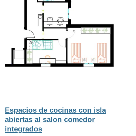
Espacios de cocinas con isla
abiertas al salon comedor
integrados