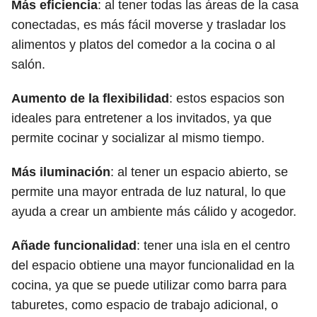
Más eficiencia
: al tener todas las áreas de la casa
conectadas, es más fácil moverse y trasladar los
alimentos y platos del comedor a la cocina o al
salón.
Aumento de la flexibilidad
: estos espacios son
ideales para entretener a los invitados, ya que
permite cocinar y socializar al mismo tiempo.
Más iluminación
: al tener un espacio abierto, se
permite una mayor entrada de luz natural, lo que
ayuda a crear un ambiente más cálido y acogedor.
Añade funcionalidad
: tener una isla en el centro
del espacio obtiene una mayor funcionalidad en la
cocina, ya que se puede utilizar como barra para
taburetes, como espacio de trabajo adicional, o