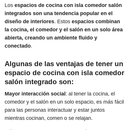
Los
espacios de cocina con isla comedor salón
integrados
son una tendencia popular en el
diseño de interiores
. Estos
espacios combinan
la cocina, el comedor y el salón en un solo área
abierta, creando un ambiente fluido y
conectado
.
Algunas de las ventajas de tener un
espacio de cocina con isla comedor
salón integrado son
:
Mayor interacción social
: al tener la cocina, el
comedor y el salón en un solo espacio, es más fácil
para las personas interactuar y estar juntos
mientras cocinan, comen o se relajan.