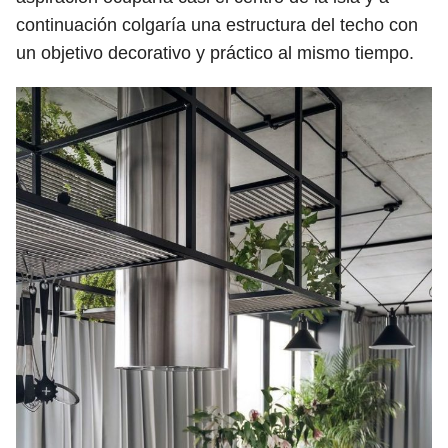
continuación colgaría una estructura del techo con
un objetivo decorativo y práctico al mismo tiempo.